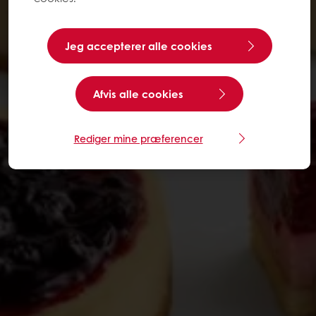
Jeg accepterer alle cookies
Afvis alle cookies
Rediger mine præferencer