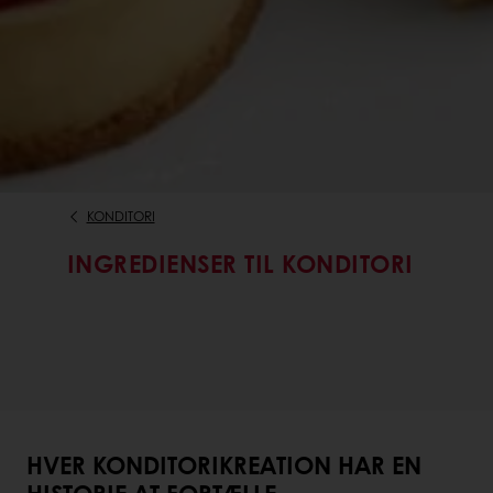
KONDITORI
INGREDIENSER TIL KONDITORI
HVER KONDITORIKREATION HAR EN
HISTORIE AT FORTÆLLE