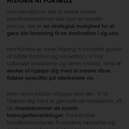
Som konditor er det at skabe unikke
konditorikreationer ikke blot en kreativ
proces, det er
en strategisk mulighed for at
gøre din forretning til en destination i sig selv.
Hos Puratos er vores tilgang til konditori guidet
af både tradition og innovation. Vi har
udforsket klassikerne og deres historie, fordi
vi
ønsker at hjælpe dig med at mestre disse
tidløse opskrifter på allerbedste vis.
Men vores mission stopper ikke der. Vi vil
hjælpe dig med at genopfinde klassikerne, så
de
imødekommer de nyeste
forbrugerforventninger.
Fra kreative
konditorikreationer til sundere lækkerier og