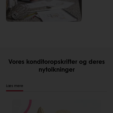
Vores konditoropskrifter og deres
nytolkninger
Læs mere