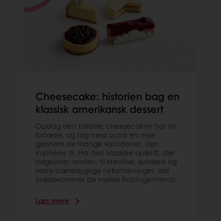
Cheesecake: historien bag en
klassisk amerikansk dessert
Opdag den historie, cheesecaken har at
fortælle, og tag med os på en rejse
gennem de mange variationer, den
inspirerer til. Fra den klassiske opskrift, der
begejstrer verden, til kreative, sundere og
mere bæredygtige nyfortolkninger, der
imødekommer de nyeste forbrugertrends.
Læs mere