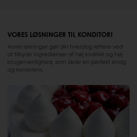
VORES LØSNINGER TIL KONDITORI
Vores løsninger gør din hverdag lettere ved
at tilbyde ingredienser af høj kvalitet og høj
brugervenlighed, som sikrer en perfekt smag
og konsistens.