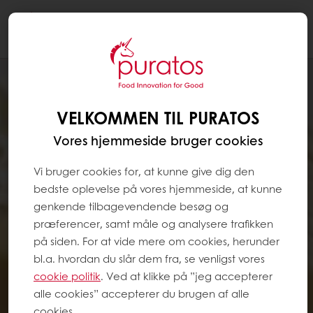
Togg
navi
VELKOMMEN TIL PURATOS
Vores hjemmeside bruger cookies
Vi bruger cookies for, at kunne give dig den
bedste oplevelse på vores hjemmeside, at kunne
genkende tilbagevendende besøg og
præferencer, samt måle og analysere trafikken
på siden. For at vide mere om cookies, herunder
bl.a. hvordan du slår dem fra, se venligst vores
cookie politik
. Ved at klikke på ”jeg accepterer
alle cookies” accepterer du brugen af alle
cookies.