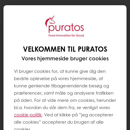
Togg
navi
Chokolade
VELKOMMEN TIL PURATOS
Vores hjemmeside bruger cookies
Vi bruger cookies for, at kunne give dig den
bedste oplevelse på vores hjemmeside, at
kunne genkende tilbagevendende besøg og
præferencer, samt måle og analysere trafikken
på siden. For at vide mere om cookies, herunder
bl.a. hvordan du slår dem fra, se venligst vores
cookie politik
. Ved at klikke på ”jeg accepterer
alle cookies” accepterer du brugen af alle
cookies.