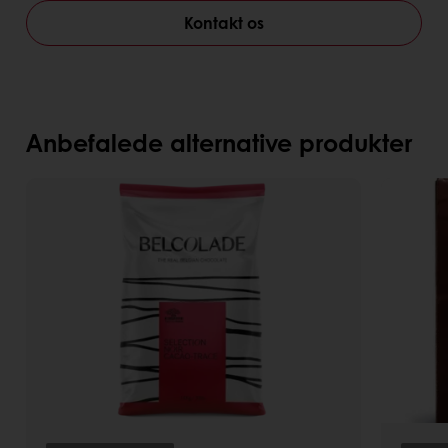
Kontakt os
Anbefalede alternative produkter