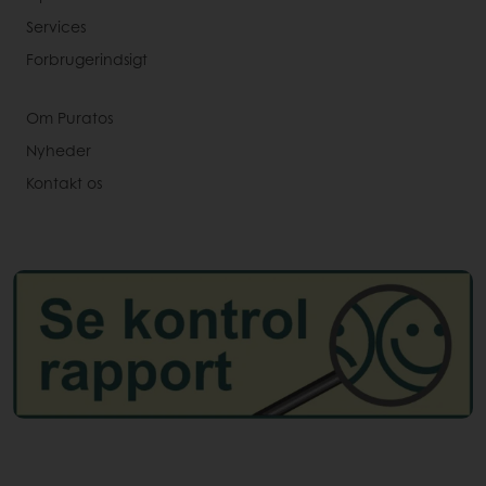
Services
Forbrugerindsigt
Om Puratos
Nyheder
Kontakt os