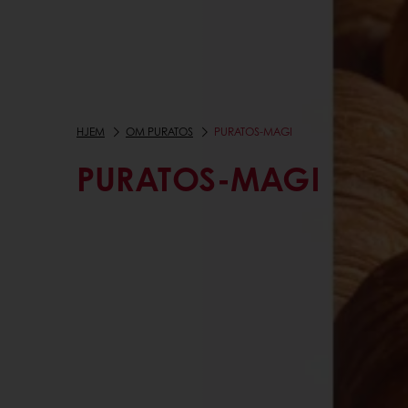
HJEM
OM PURATOS
PURATOS-MAGI
PURATOS-MAGI