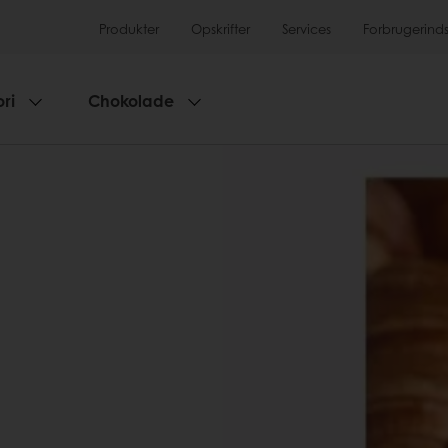
Produkter
Opskrifter
Services
Forbrugerinds
ri
Chokolade