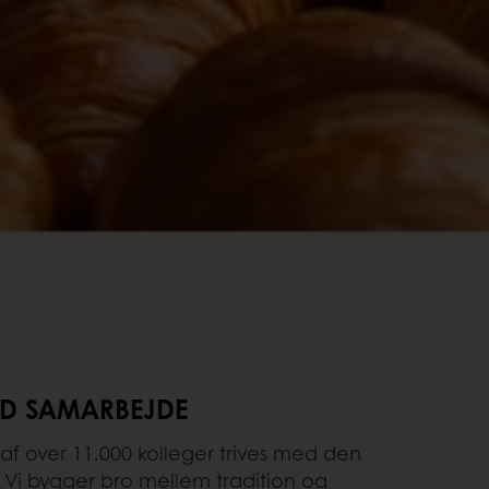
ED SAMARBEJDE
af over 11.000 kolleger trives med den
Vi bygger bro mellem tradition og