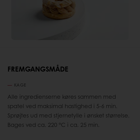
FREMGANGSMÅDE
KAGE
Alle ingredienserne køres sammen med
spatel ved maksimal hastighed i 5-6 min.
Sprøjtes ud med stjernetylle i ønsket størrelse.
Bages ved ca. 220 °C i ca. 25 min.