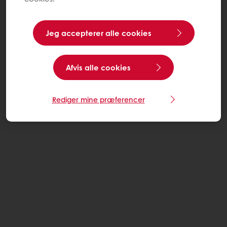
Jeg accepterer alle cookies
Afvis alle cookies
Rediger mine præferencer