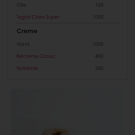
Olie
100
Tegral Clara Super
1000
Creme
Vand
1000
Belcreme Classic
400
Nutolade
200