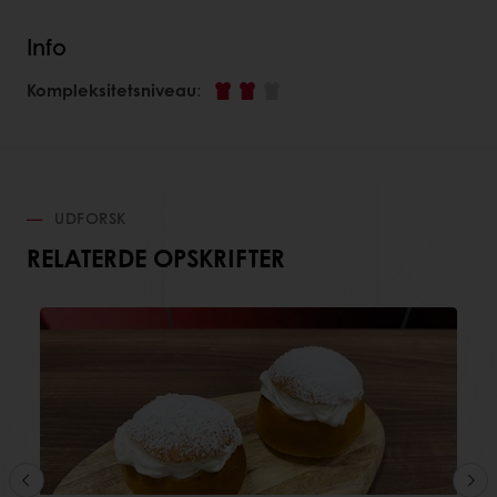
Info
Kompleksitetsniveau
:
UDFORSK
RELATERDE OPSKRIFTER