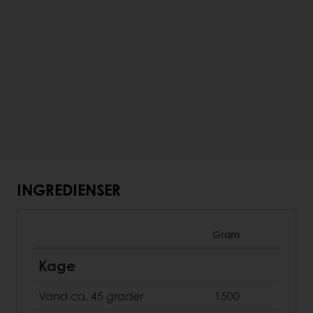
INGREDIENSER
Gram
Kage
Vand ca. 45 grader
1500