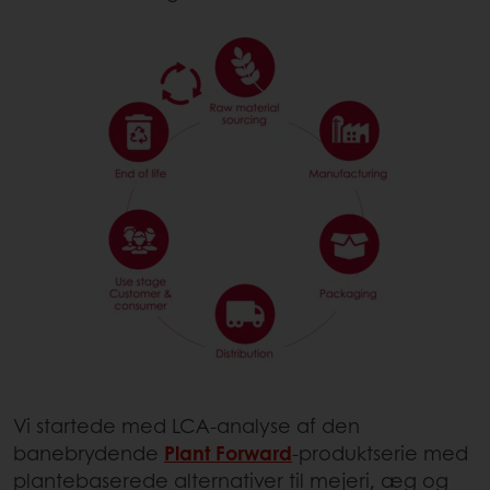
Vi startede med LCA-analyse af den
banebrydende
Plant Forward
-produktserie med
plantebaserede alternativer til mejeri, æg og