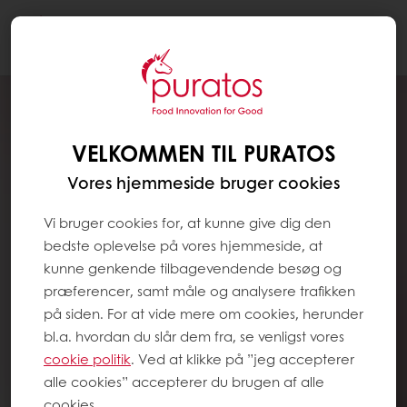
Togg
navi
VELKOMMEN TIL PURATOS
Vores hjemmeside bruger cookies
Vi bruger cookies for, at kunne give dig den
bedste oplevelse på vores hjemmeside, at
kunne genkende tilbagevendende besøg og
præferencer, samt måle og analysere trafikken
på siden. For at vide mere om cookies, herunder
bl.a. hvordan du slår dem fra, se venligst vores
cookie politik
. Ved at klikke på ”jeg accepterer
alle cookies” accepterer du brugen af alle
cookies.