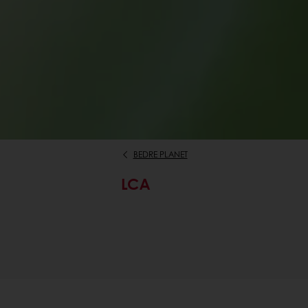
BEDRE PLANET
LCA