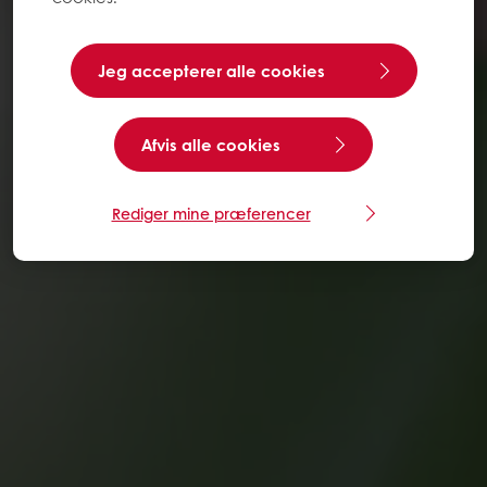
Jeg accepterer alle cookies
Afvis alle cookies
Rediger mine præferencer