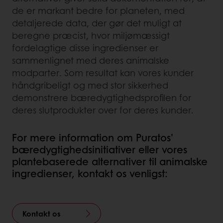
de er markant bedre for planeten, med
detaljerede data, der gør det muligt at
beregne præcist, hvor miljømæssigt
fordelagtige disse ingredienser er
sammenlignet med deres animalske
modparter. Som resultat kan vores kunder
håndgribeligt og med stor sikkerhed
demonstrere bæredygtighedsprofilen for
deres slutprodukter over for deres kunder.
For mere information om Puratos’
bæredygtighedsinitiativer eller vores
plantebaserede alternativer til animalske
ingredienser, kontakt os venligst:
Kontakt os