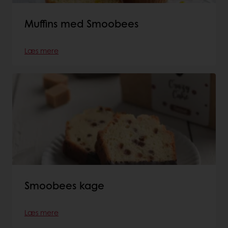
Muffins med Smoobees
Læs mere
Smoobees kage
Læs mere