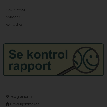
Om Puratos
Nyheder
Kontakt os
Vælg et land
Firma hjemmeside