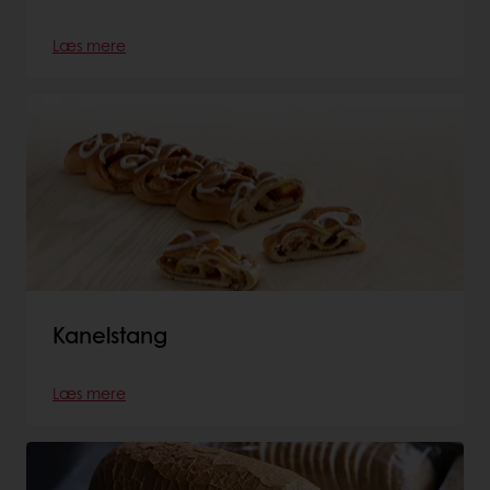
Læs mere
Kanelstang
Læs mere