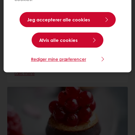
Jeg accepterer alle cookies
Afvis alle cookies
Jordbærtærte
Rediger mine præferencer
Læs mere