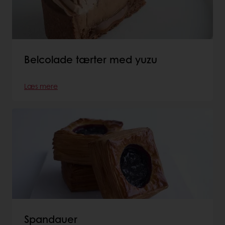
Belcolade tærter med yuzu
Læs mere
Spandauer