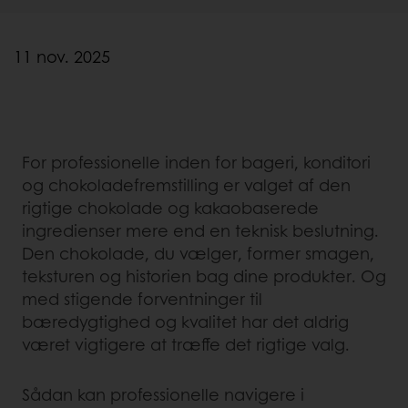
11 nov. 2025
For professionelle inden for bageri, konditori
og chokoladefremstilling er valget af den
rigtige chokolade og kakaobaserede
ingredienser mere end en teknisk beslutning.
Den chokolade, du vælger, former smagen,
teksturen og historien bag dine produkter. Og
med stigende forventninger til
bæredygtighed og kvalitet har det aldrig
været vigtigere at træffe det rigtige valg.
Sådan kan professionelle navigere i