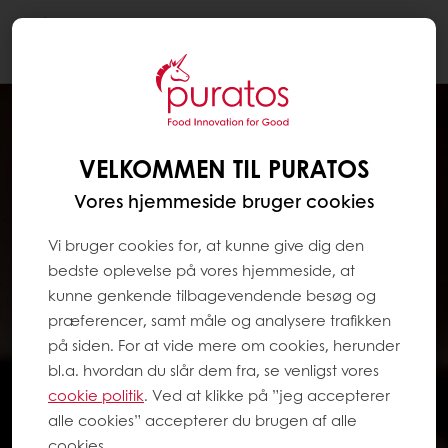
Togg
navi
VELKOMMEN TIL PURATOS
Vores hjemmeside bruger cookies
Vi bruger cookies for, at kunne give dig den
bedste oplevelse på vores hjemmeside, at
kunne genkende tilbagevendende besøg og
præferencer, samt måle og analysere trafikken
på siden. For at vide mere om cookies, herunder
bl.a. hvordan du slår dem fra, se venligst vores
cookie politik
. Ved at klikke på ”jeg accepterer
alle cookies” accepterer du brugen af alle
cookies.