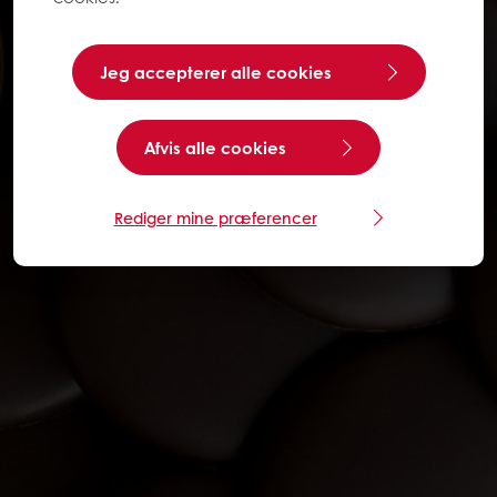
Jeg accepterer alle cookies
Afvis alle cookies
Rediger mine præferencer