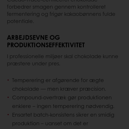
forbedrer smagen gennem kontrolleret
fermentering og frigør kakaobønnens fulde
potentiale.
ARBEJDSEVNE OG
PRODUKTIONSEFFEKTIVITET
I professionelle miljøer skal chokolade kunne
præstere under pres.
Temperering er afgørende for ægte
chokolade — men kræver præcision.
Compound-overtræk gør produktionen
enklere – ingen temperering nødvendig.
Ensartet batch-konsistens sikrer en smidig
produktion – uanset om det er