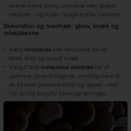
leverer intens smag, cremede eller sprøde
teksturer – og findes i bage-stabile varianter
Dekoration og overtræk: glans, knæk og
arbejdsevne
Vælg
chokolade
som Belcolade for en
blank finish og sprødt knæk
Vælg Carat
compound-overtræk
for at
optimere omkostningerne, samtidig med at
du bevarer produktkvalitet og appel – eller
når du har brug for farverige løsninger