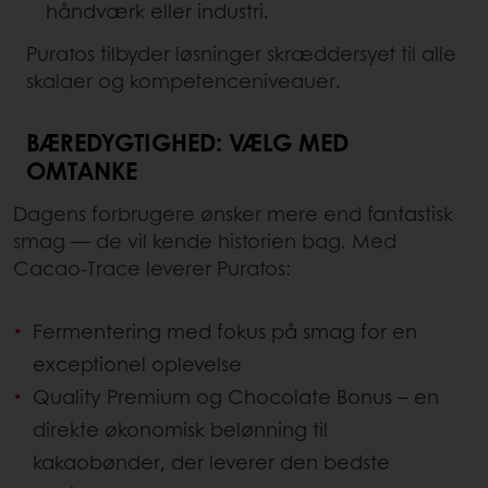
håndværk eller industri.
Puratos tilbyder løsninger skræddersyet til alle
skalaer og kompetenceniveauer.
BÆREDYGTIGHED: VÆLG MED
OMTANKE
Dagens forbrugere ønsker mere end fantastisk
smag — de vil kende historien bag. Med
Cacao-Trace leverer Puratos:
Fermentering med fokus på smag for en
exceptionel oplevelse
Quality Premium og Chocolate Bonus – en
direkte økonomisk belønning til
kakaobønder, der leverer den bedste