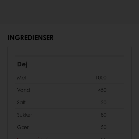
INGREDIENSER
Dej
Mel
1000
Vand
450
Salt
20
Sukker
80
Gær
50