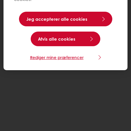
Jeg accepterer alle cookies
Afvis alle cookies
Rediger mine præferencer