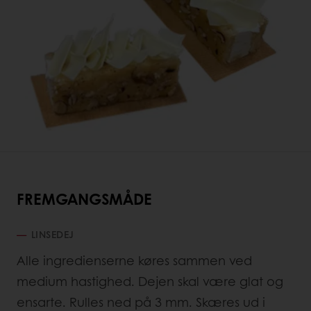
FREMGANGSMÅDE
LINSEDEJ
Alle ingredienserne køres sammen ved
medium hastighed. Dejen skal være glat og
ensarte. Rulles ned på 3 mm. Skæres ud i