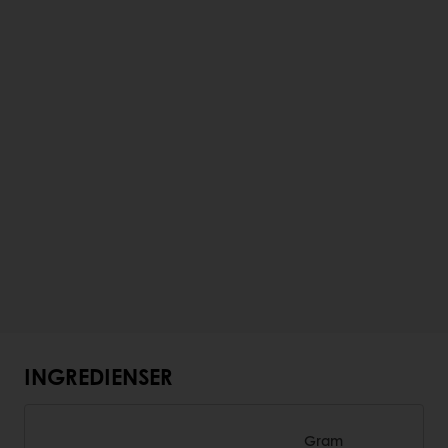
INGREDIENSER
Gram