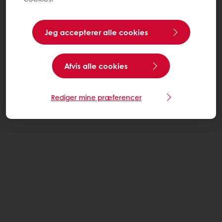
Jeg accepterer alle cookies
Afvis alle cookies
Rediger mine præferencer