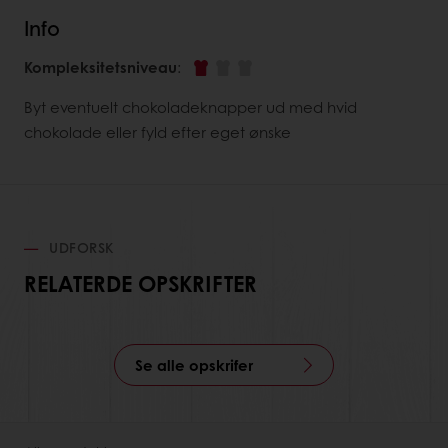
Info
Kompleksitetsniveau
:
Byt eventuelt chokoladeknapper ud med hvid
chokolade eller fyld efter eget ønske
UDFORSK
RELATERDE OPSKRIFTER
Se alle opskrifer