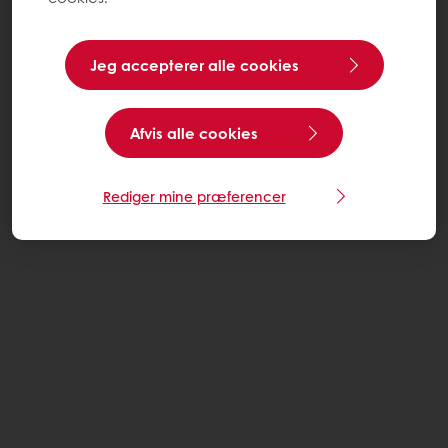
Jeg accepterer alle cookies
Afvis alle cookies
Rediger mine præferencer