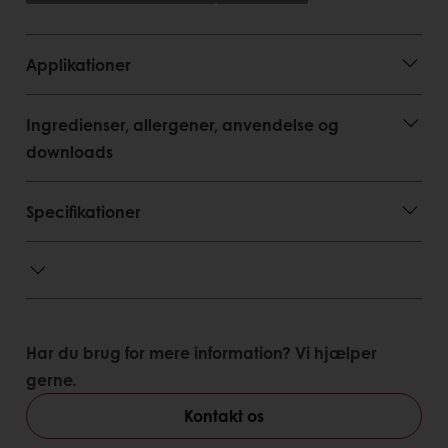
Applikationer
Ingredienser, allergener, anvendelse og
downloads
Specifikationer
Har du brug for mere information? Vi hjælper
gerne.
Kontakt os