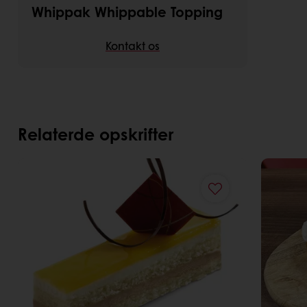
Whippak Whippable Topping
Kontakt os
Relaterde opskrifter