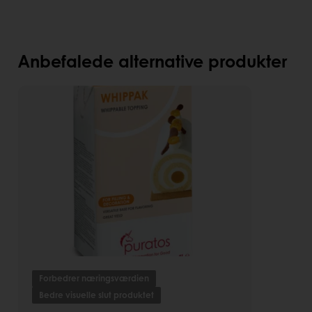
Anbefalede alternative produkter
Forbedrer næringsværdien
Bedre visuelle slut produktet