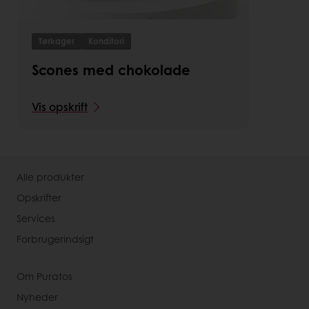
Tørkager
Konditori
Scones med chokolade
Vis opskrift
Alle produkter
Opskrifter
Services
Forbrugerindsigt
Om Puratos
Nyheder