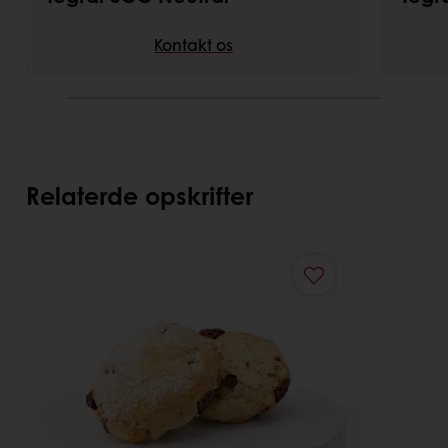
Kontakt os
Relaterde opskrifter