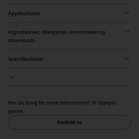
Applikationer
Ingredienser, allergener, anvendelse og
downloads
Specifikationer
Har du brug for mere information? Vi hjælper
gerne.
Kontakt os