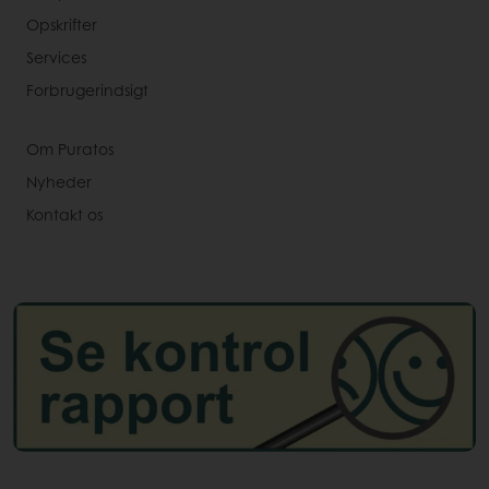
Opskrifter
Services
Forbrugerindsigt
Om Puratos
Nyheder
Kontakt os