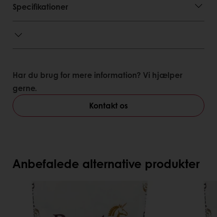
Specifikationer
Har du brug for mere information? Vi hjælper
gerne.
Kontakt os
Anbefalede alternative produkter