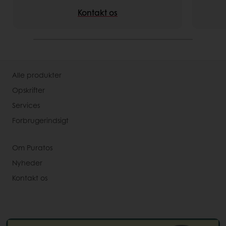
Kontakt os
Alle produkter
Opskrifter
Services
Forbrugerindsigt
Om Puratos
Nyheder
Kontakt os