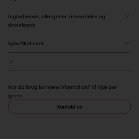
Ingredienser, allergener, anvendelse og
downloads
Specifikationer
Har du brug for mere information? Vi hjælper
gerne.
Kontakt os