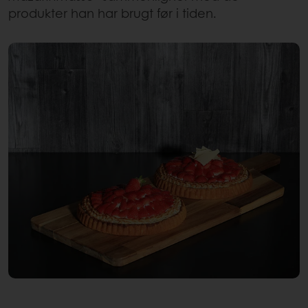
produkter han har brugt før i tiden.