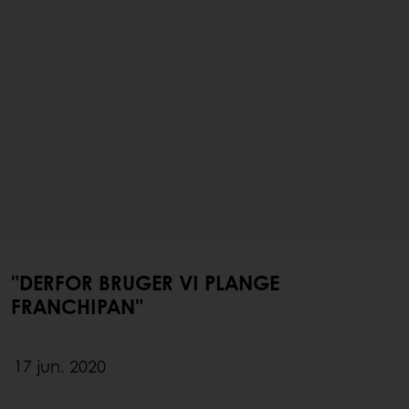
"DERFOR BRUGER VI PLANGE
FRANCHIPAN"
17 jun. 2020