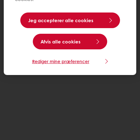
Jeg accepterer alle cookies
Afvis alle cookies
Rediger mine præferencer