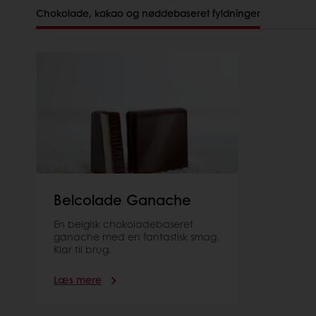
Chokolade, kakao og nøddebaseret fyldninger
Belcolade Ganache
En belgisk chokoladebaseret
ganache med en fantastisk smag.
Klar til brug.
Læs mere