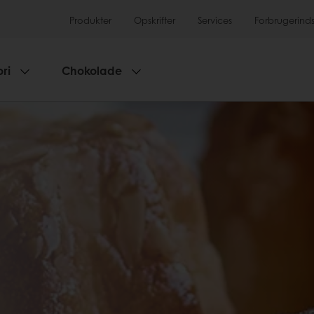
Produkter
Opskrifter
Services
Forbrugerinds
ri
Chokolade