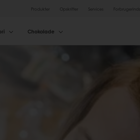
Produkter
Opskrifter
Services
Forbrugerinds
ri
Chokolade