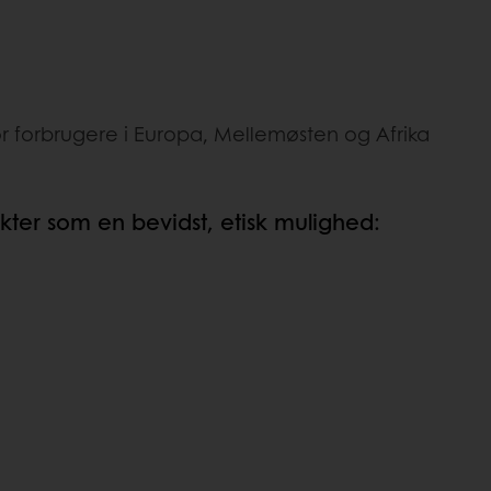
r forbrugere i Europa, Mellemøsten og Afrika
ukter som en bevidst, etisk mulighed: