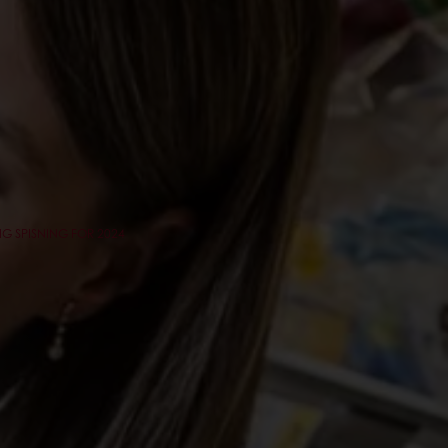
G SPISNING FOR 2024