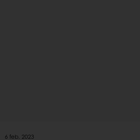
6 feb. 2023