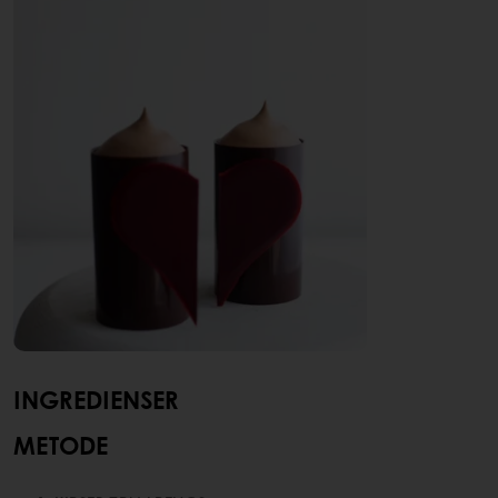
INGREDIENSER
METODE