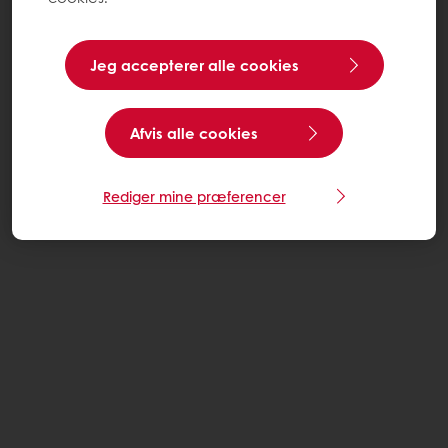
Jeg accepterer alle cookies
Afvis alle cookies
Rediger mine præferencer