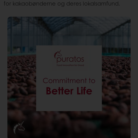
for kakaobønderne og deres lokalsamfund.