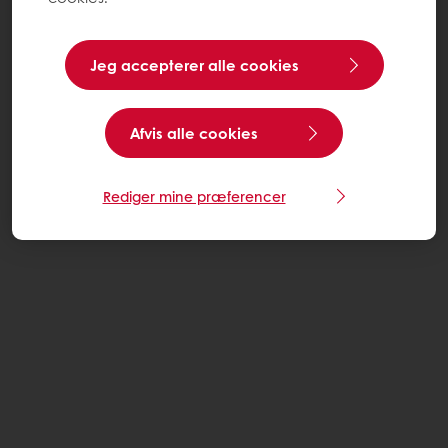
Jeg accepterer alle cookies
Afvis alle cookies
Rediger mine præferencer