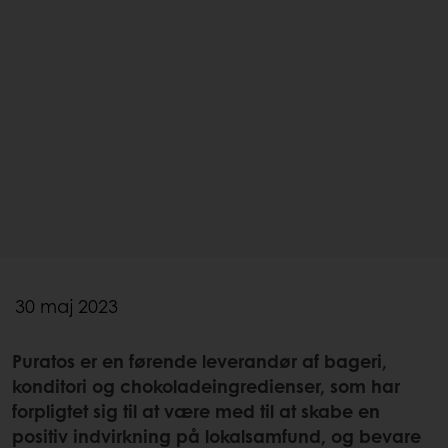
30 maj 2023
Puratos er en førende leverandør af bageri,
konditori og chokoladeingredienser, som har
forpligtet sig til at være med til at skabe en
positiv indvirkning på lokalsamfund, og bevare