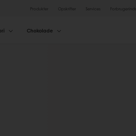
Produkter
Opskrifter
Services
Forbrugerinds
ri
Chokolade