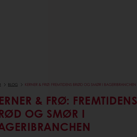
M
BLOG
KERNER & FRØ: FREMTIDENS BRØD OG SMØR I BAGERIBRANCHEN
ERNER & FRØ: FREMTIDEN
RØD OG SMØR I
AGERIBRANCHEN