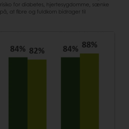
 risiko for diabetes, hjertesygdomme, sænke
 at fibre og fuldkorn bidrager til