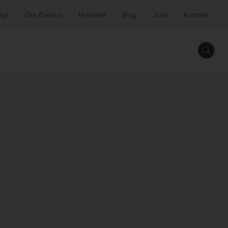
igt
Om Puratos
Nyheder
Blog
Jobs
Kontakt