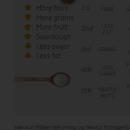
Ikke kun tilføjer det smag og tekstur til bageri