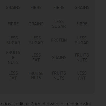
e dosis af fibre. Som et essentielt næringsstof