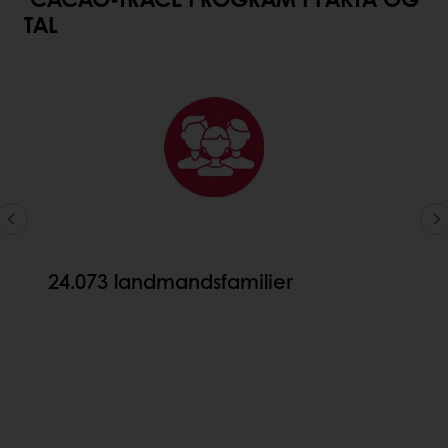
TAL
24.073 landmandsfamilier