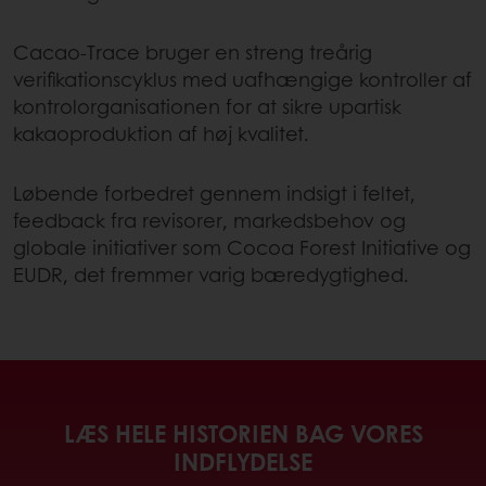
Cacao-Trace bruger en streng treårig
verifikationscyklus med uafhængige kontroller af
kontrolorganisationen for at sikre upartisk
kakaoproduktion af høj kvalitet.
Løbende forbedret gennem indsigt i feltet,
feedback fra revisorer, markedsbehov og
globale initiativer som Cocoa Forest Initiative og
EUDR, det fremmer varig bæredygtighed.
LÆS HELE HISTORIEN BAG VORES
INDFLYDELSE