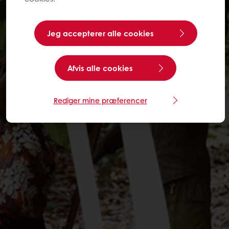
Jeg accepterer alle cookies
Afvis alle cookies
Rediger mine præferencer