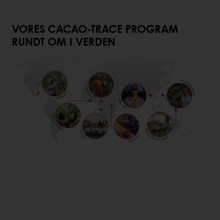
VORES CACAO-TRACE PROGRAM
RUNDT OM I VERDEN