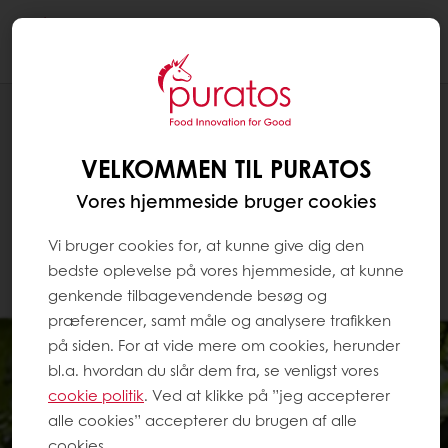
Togg
navi
VELKOMMEN TIL PURATOS
Vores hjemmeside bruger cookies
Vi bruger cookies for, at kunne give dig den
bedste oplevelse på vores hjemmeside, at kunne
genkende tilbagevendende besøg og
præferencer, samt måle og analysere trafikken
på siden. For at vide mere om cookies, herunder
bl.a. hvordan du slår dem fra, se venligst vores
cookie politik
. Ved at klikke på ”jeg accepterer
alle cookies” accepterer du brugen af alle
cookies.