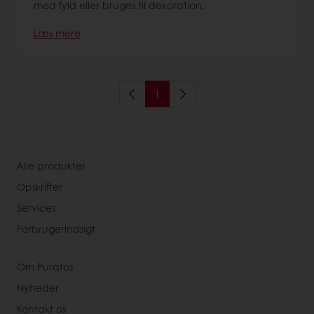
med fyld eller bruges til dekoration.
Læs mere
1
Alle produkter
Opskrifter
Services
Forbrugerindsigt
Om Puratos
Nyheder
Kontakt os