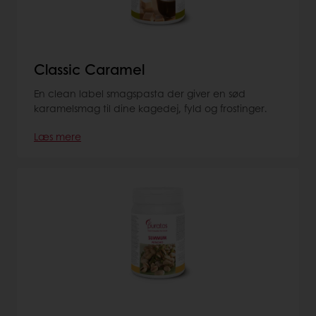
Classic Caramel
En clean label smagspasta der giver en sød
karamelsmag til dine kagedej, fyld og frostinger.
Læs mere