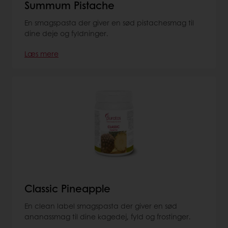
Summum Pistache
En smagspasta der giver en sød pistachesmag til
dine deje og fyldninger.
Læs mere
Classic Pineapple
En clean label smagspasta der giver en sød
ananassmag til dine kagedej, fyld og frostinger.