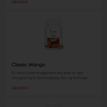
Læs mere
Classic Mango
En clean label smagspasta der giver en sød
mangosmag til dine kagedej, fyld og frostinger.
Læs mere