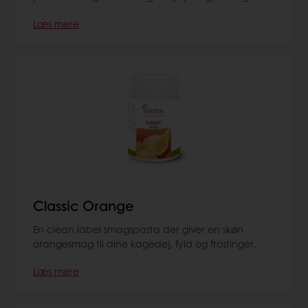
Læs mere
Classic Orange
En clean label smagspasta der giver en skøn
orangesmag til dine kagedej, fyld og frostinger.
Læs mere