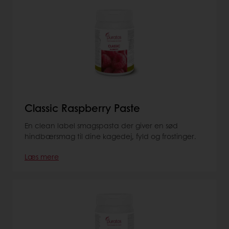
Classic Raspberry Paste
En clean label smagspasta der giver en sød
hindbærsmag til dine kagedej, fyld og frostinger.
Læs mere