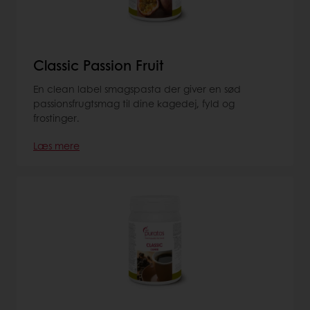
Classic Passion Fruit
En clean label smagspasta der giver en sød
passionsfrugtsmag til dine kagedej, fyld og
frostinger.
Læs mere