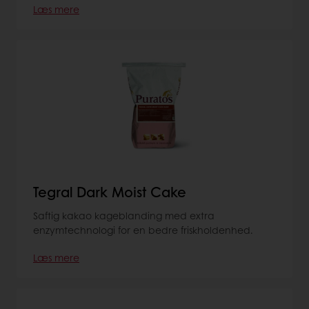
Læs mere
Tegral Dark Moist Cake
Saftig kakao kageblanding med extra
enzymtechnologi for en bedre friskholdenhed.
Læs mere