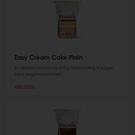
Easy Cream Cake Plain
En lækker neutral og saftig forblanding til kager
med lang holdbarhed.
Læs mere