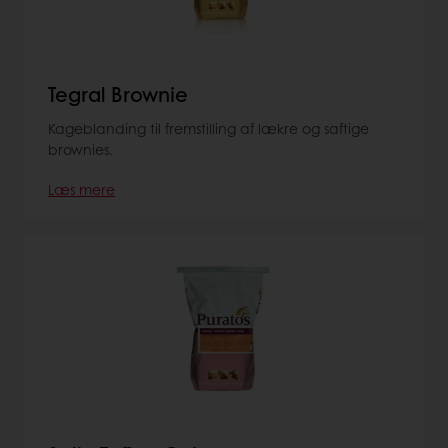
Tegral Brownie
Kageblanding til fremstilling af lækre og saftige
brownies.
Læs mere