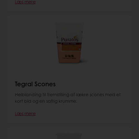
Læs mere
Tegral Scones
Helblanding til fremstilling af lækre scones med et
kort bid og en saftig krumme.
Læs mere