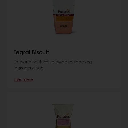
Tegral Biscuit
En blanding til lækre bløde roulade -og
lagkagebunde.
Læs mere