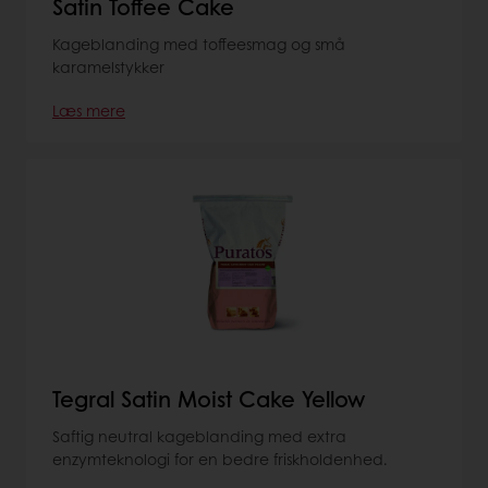
Satin Toffee Cake
Kageblanding med toffeesmag og små
karamelstykker
Læs mere
Tegral Satin Moist Cake Yellow
Saftig neutral kageblanding med extra
enzymteknologi for en bedre friskholdenhed.