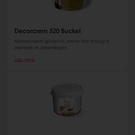
Decorcrem 520 Bucket
Kakaobaseret ganache, som er klar til brug til
overtræk af dessertkager.
Læs mere