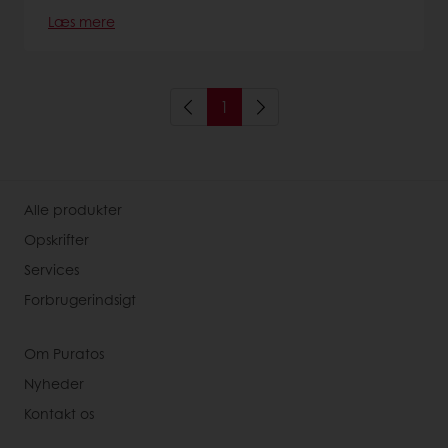
Læs mere
1
Alle produkter
Opskrifter
Services
Forbrugerindsigt
Om Puratos
Nyheder
Kontakt os