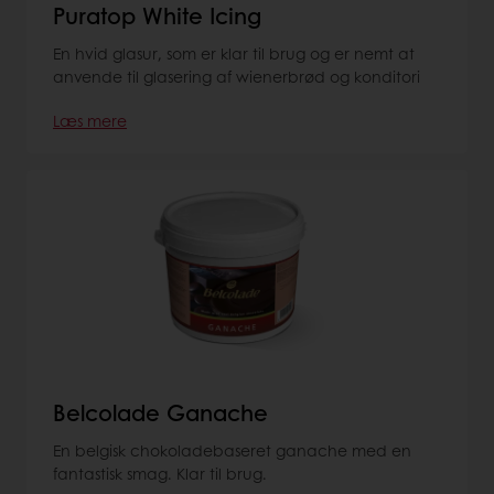
Puratop White Icing
En hvid glasur, som er klar til brug og er nemt at
anvende til glasering af wienerbrød og konditori
Læs mere
Belcolade Ganache
En belgisk chokoladebaseret ganache med en
fantastisk smag. Klar til brug.