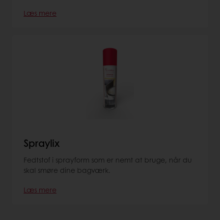
Læs mere
Spraylix
Fedtstof i sprayform som er nemt at bruge, når du
skal smøre dine bagværk.
Læs mere