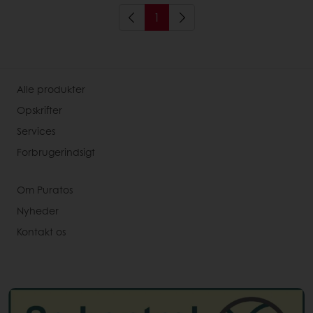
1
Alle produkter
Opskrifter
Services
Forbrugerindsigt
Om Puratos
Nyheder
Kontakt os